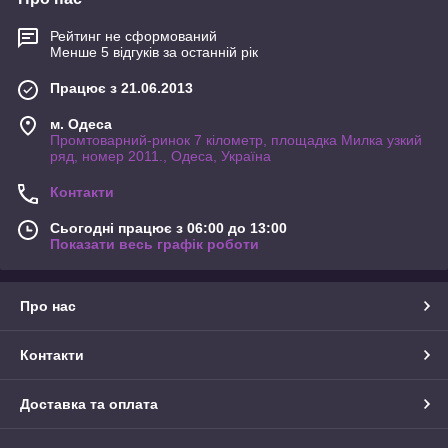
Рейтинг не сформований
Менше 5 відгуків за останній рік
Працює з 21.06.2013
м. Одеса
Промтоварний-ринок 7 кілометр, площадка Милка узкий
ряд, номер 2011., Одеса, Україна
Контакти
Сьогодні працює з 06:00 до 13:00
Показати весь графік роботи
Про нас
Контакти
Доставка та оплата