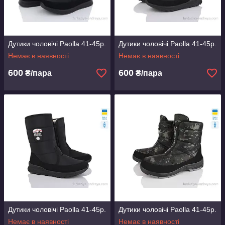
Дутики чоловічі Paolla 41-45р.
Дутики чоловічі Paolla 41-45р.
Немає в наявності
Немає в наявності
600
600
₴/пара
₴/пара
Дутики чоловічі Paolla 41-45р.
Дутики чоловічі Paolla 41-45р.
Немає в наявності
Немає в наявності