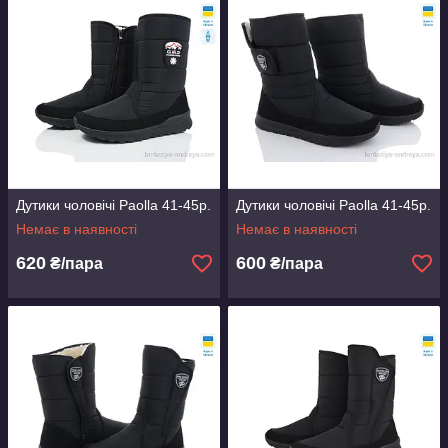
Дутики чоловічі Paolla 41-45р.
Дутики чоловічі Paolla 41-45р.
Немає в наявності
Немає в наявності
620
600
₴/пара
₴/пара