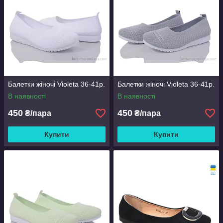
Балетки жіночі Violeta 36-41р.
Балетки жіночі Violeta 36-41р.
В наявності
В наявності
450
450
₴/пара
₴/пара
Купити
Купити