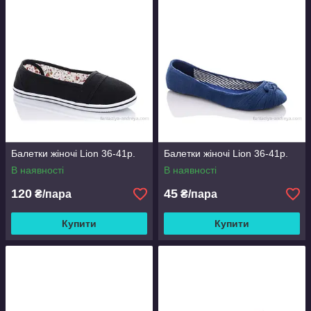
Балетки жіночі Lion 36-41р.
Балетки жіночі Lion 36-41р.
В наявності
В наявності
120
45
₴/пара
₴/пара
Купити
Купити