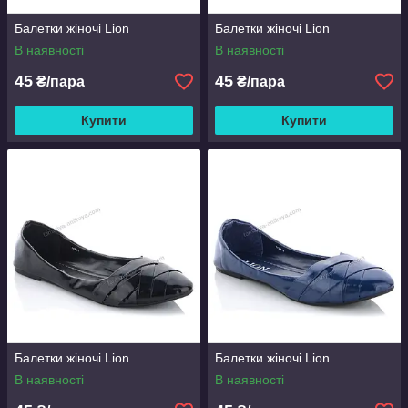
Балетки жіночі Lion
Балетки жіночі Lion
В наявності
В наявності
45
45
₴/пара
₴/пара
Купити
Купити
Балетки жіночі Lion
Балетки жіночі Lion
В наявності
В наявності