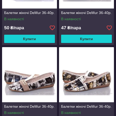
Балетки жіночі DeMur 36-40р.
Балетки жіночі DeMur 36-40р.
В наявності
В наявності
50
47
₴/пара
₴/пара
Купити
Купити
Балетки жіночі DeMur 36-40р.
Балетки жіночі DeMur 36-40р.
В наявності
В наявності