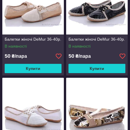
Балетки жіночі DeMur 36-40р.
Балетки жіночі DeMur 36-40р.
В наявності
В наявності
50
50
₴/пара
₴/пара
Купити
Купити