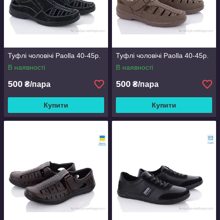
Туфлі чоловічі Paolla 40-45р.
Туфлі чоловічі Paolla 40-45р.
В наявності
В наявності
500
500
₴/пара
₴/пара
Купити
Купити