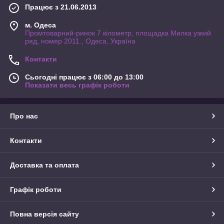
Працює з 21.06.2013
м. Одеса
Промтоварний-ринок 7 кілометр, площадка Милка узкий
ряд, номер 2011., Одеса, Україна
Контакти
Сьогодні працює з 06:00 до 13:00
Показати весь графік роботи
Про нас
Контакти
Доставка та оплата
Графік роботи
Повна версія сайту