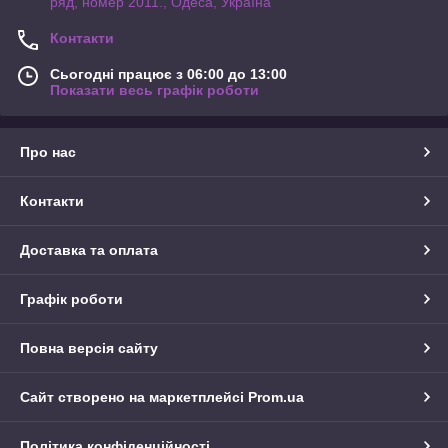
ряд, номер 2011., Одеса, Україна
Контакти
Сьогодні працює з 06:00 до 13:00
Показати весь графік роботи
Про нас
Контакти
Доставка та оплата
Графік роботи
Повна версія сайту
Сайт створено на маркетплейсі
Prom.ua
Політика конфіденційності