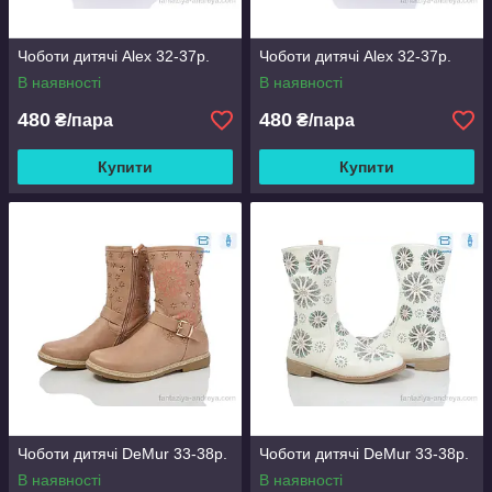
Чоботи дитячі Alex 32-37р.
Чоботи дитячі Alex 32-37р.
В наявності
В наявності
480
480
₴/пара
₴/пара
Купити
Купити
Чоботи дитячі DeMur 33-38р.
Чоботи дитячі DeMur 33-38р.
В наявності
В наявності