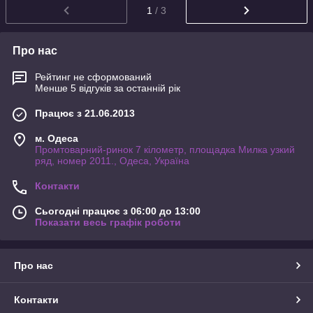
1
/ 3
Про нас
Рейтинг не сформований
Менше 5 відгуків за останній рік
Працює з 21.06.2013
м. Одеса
Промтоварний-ринок 7 кілометр, площадка Милка узкий
ряд, номер 2011., Одеса, Україна
Контакти
Сьогодні працює з 06:00 до 13:00
Показати весь графік роботи
Про нас
Контакти