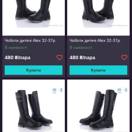
Чоботи дитячі Alex 32-37р.
Чоботи дитячі Alex 32-37р.
В наявності
В наявності
480
480
₴/пара
₴/пара
Купити
Купити