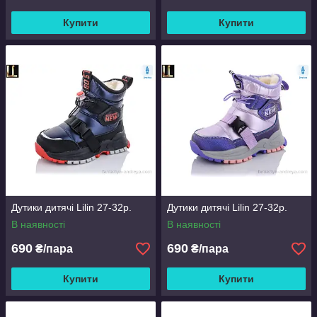
Купити
Купити
Дутики дитячі Lilin 27-32р.
Дутики дитячі Lilin 27-32р.
В наявності
В наявності
690
690
₴/пара
₴/пара
Купити
Купити