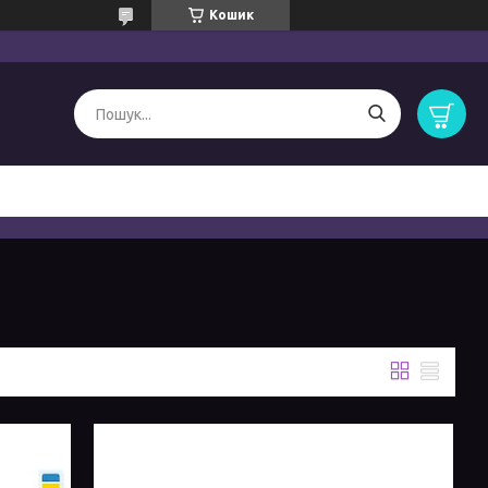
Кошик