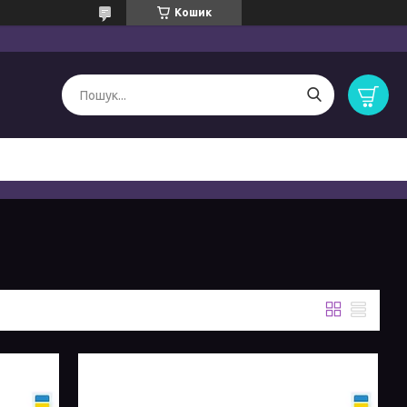
Кошик