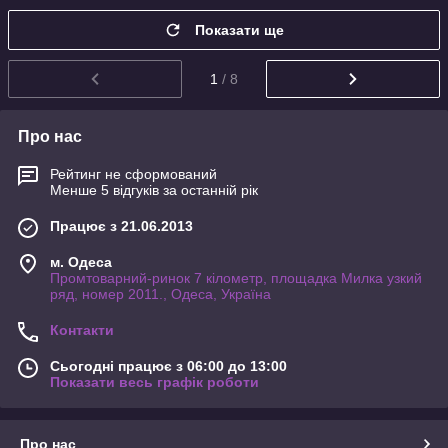
Показати ще
1
/ 8
Про нас
Рейтинг не сформований
Менше 5 відгуків за останній рік
Працює з 21.06.2013
м. Одеса
Промтоварний-ринок 7 кілометр, площадка Милка узкий
ряд, номер 2011., Одеса, Україна
Контакти
Сьогодні працює з 06:00 до 13:00
Показати весь графік роботи
Про нас