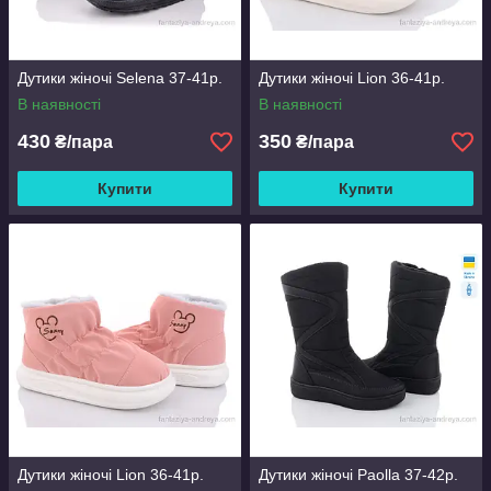
Дутики жіночі Selena 37-41р.
Дутики жіночі Lion 36-41р.
В наявності
В наявності
430
350
₴/пара
₴/пара
Купити
Купити
Дутики жіночі Lion 36-41р.
Дутики жіночі Paolla 37-42р.