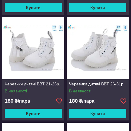
Купити
Купити
Черевики дитячі BBT 21-26р.
Черевики дитячі BBT 26-31р.
В наявності
В наявності
180
180
₴/пара
₴/пара
Купити
Купити