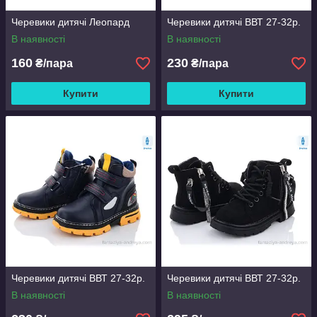
Черевики дитячі Леопард
Черевики дитячі ВВТ 27-32р.
В наявності
В наявності
160
230
₴/пара
₴/пара
Купити
Купити
Черевики дитячі ВВТ 27-32р.
Черевики дитячі ВВТ 27-32р.
В наявності
В наявності