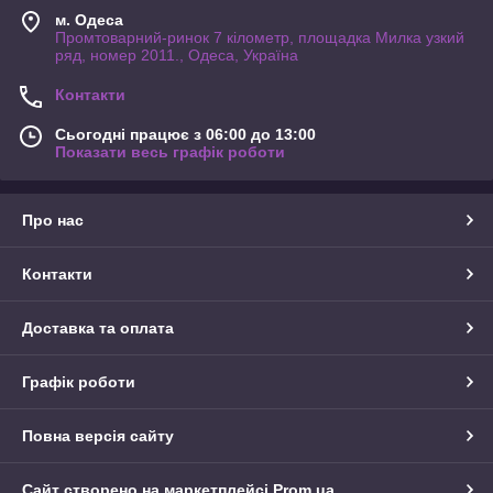
м. Одеса
Промтоварний-ринок 7 кілометр, площадка Милка узкий
ряд, номер 2011., Одеса, Україна
Контакти
Сьогодні працює з 06:00 до 13:00
Показати весь графік роботи
Про нас
Контакти
Доставка та оплата
Графік роботи
Повна версія сайту
Сайт створено на маркетплейсі
Prom.ua