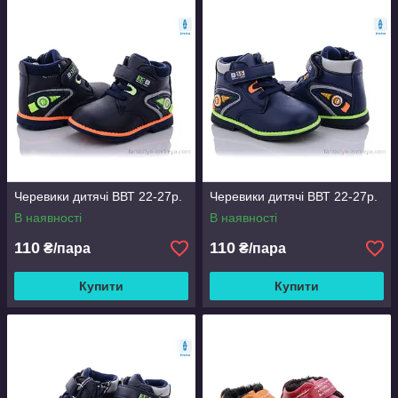
Черевики дитячі ВВТ 22-27р.
Черевики дитячі ВВТ 22-27р.
В наявності
В наявності
110
110
₴/пара
₴/пара
Купити
Купити