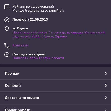
Рейтинг не сформований
Менше 5 відгуків за останній рік
Працює з 21.06.2013
м. Одеса
Промтоварний-ринок 7 кілометр, площадка Милка узкий
ряд, номер 2011., Одеса, Україна
Контакти
Сьогодні вихідний
Показати весь графік роботи
Про нас
Контакти
Доставка та оплата
Графік роботи