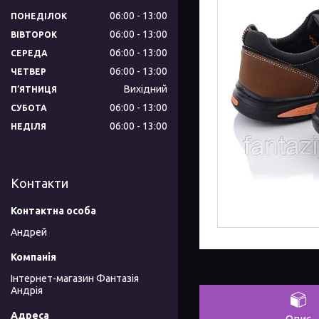
06:00
13:00
ПОНЕДІЛОК
06:00
13:00
ВІВТОРОК
06:00
13:00
СЕРЕДА
06:00
13:00
ЧЕТВЕР
Вихідний
ПʼЯТНИЦЯ
06:00
13:00
СУБОТА
06:00
13:00
НЕДІЛЯ
Контакти
Андрей
Інтернет-магазин Фантазія
Андрія
Опис