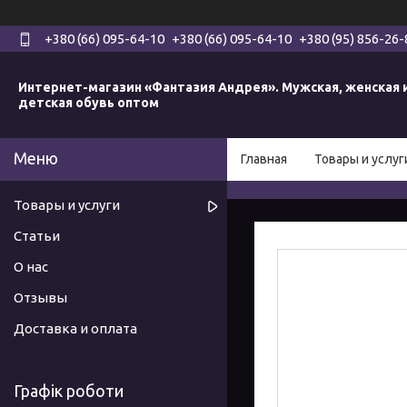
+380 (66) 095-64-10
+380 (66) 095-64-10
+380 (95) 856-26-
Интернет-магазин «Фантазия Андрея». Мужская, женская 
детская обувь оптом
Главная
Товары и услуг
Товары и услуги
Статьи
О нас
Отзывы
Доставка и оплата
Графік роботи