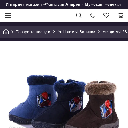
Интернет-магазин «Фантазия Андрея». Мужская, женская и 
Товари та послуги
Уггі і дитячі Валянки
Уги дитячі 23