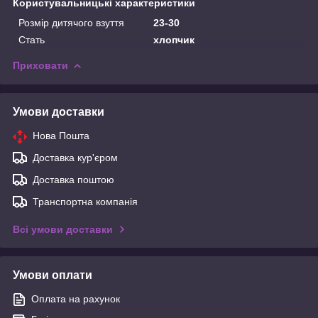
Користувальницькі характеристики
Розмір дитячого взуття
23-30
Стать
хлопчик
Приховати
Умови доставки
Нова Пошта
Доставка кур'єром
Доставка поштою
Транспортна компанія
Всі умови доставки
Умови оплати
Оплата на рахунок