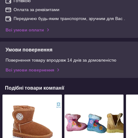
Готівкою
Оплата за реквізитами
Передачею будь-яким транспортом, зручним для Вас .
Всі умови оплати
Умови повернення
Повернення товару впродовж 14 днів за домовленістю
Всі умови повернення
Подібні товари компанії