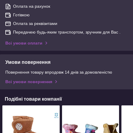
Оплата на рахунок
Готівкою
Оплата за реквізитами
Передачею будь-яким транспортом, зручним для Вас .
Всі умови оплати
Умови повернення
Повернення товару впродовж 14 днів за домовленістю
Всі умови повернення
Подібні товари компанії