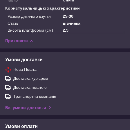
Користувальницькі характеристики
Розмір дитячого взуття
25-30
Стать
дівчинка
Висота платформи (см)
2,5
Приховати
Умови доставки
Нова Пошта
Доставка кур'єром
Доставка поштою
Транспортна компанія
Всі умови доставки
Умови оплати