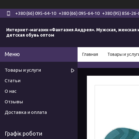
+380 (66) 095-64-10
+380 (66) 095-64-10
+380 (95) 856-26-
Интернет-магазин «Фантазия Андрея». Мужская, женская 
детская обувь оптом
Главная
Товары и услуг
Товары и услуги
Статьи
О нас
Отзывы
Доставка и оплата
Графік роботи