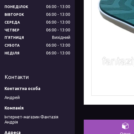
06:00
13:00
ПОНЕДІЛОК
06:00
13:00
ВІВТОРОК
06:00
13:00
СЕРЕДА
06:00
13:00
ЧЕТВЕР
Вихідний
ПʼЯТНИЦЯ
06:00
13:00
СУБОТА
06:00
13:00
НЕДІЛЯ
Контакти
Андрей
Інтернет-магазин Фантазія
Андрія
Опис