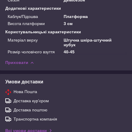
Додаткові характеристики
Каблук/Підошва
Платформа
Висота платформи
3 см
Користувальницькі характеристики
Матеріал верху
Штучна шкіра-штучний
нубук
Розмір чоловічого взуття
40-45
Приховати
Умови доставки
Нова Пошта
Доставка кур'єром
Доставка поштою
Транспортна компанія
Всі умови доставки