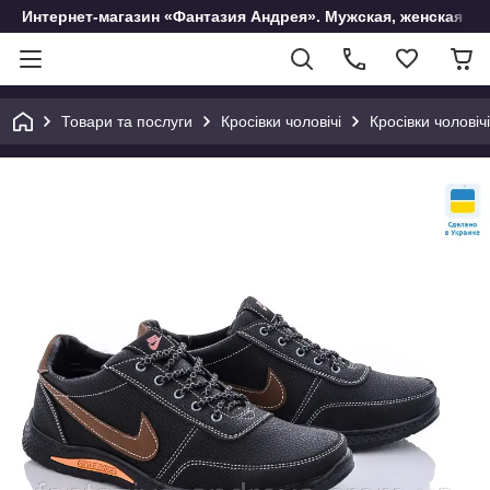
Интернет-магазин «Фантазия Андрея». Мужская, женская и 
Товари та послуги
Кросівки чоловічі
Кросівки чоловічі