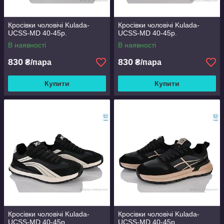
Кросівки чоловічі Kulada-
Кросівки чоловічі Kulada-
UCSS-MD 40-45р.
UCSS-MD 40-45р.
В наявності
В наявності
830
830
₴/пара
₴/пара
Купити
Купити
Кросівки чоловічі Kulada-
Кросівки чоловічі Kulada-
UCSS-MD 40-45р.
UCSS-MD 40-45р.