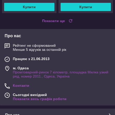
Купити
Купити
Показати ще
Про нас
Рейтинг не сформований
Менше 5 відгуків за останній рік
Працює з 21.06.2013
м. Одеса
Промтоварний-ринок 7 кілометр, площадка Милка узкий
ряд, номер 2011., Одеса, Україна
Контакти
Сьогодні вихідний
Показати весь графік роботи
Про нас