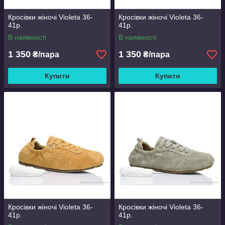
Кросівки жіночі Violeta 36-
Кросівки жіночі Violeta 36-
41р.
41р.
В наявності
В наявності
1 350
1 350
₴/пара
₴/пара
Купити
Купити
Кросівки жіночі Violeta 36-
Кросівки жіночі Violeta 36-
41р.
41р.