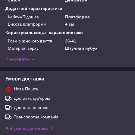
Додаткові характеристики
Каблук/Підошва
Платформа
Висота платформи
4 см
Користувальницькі характеристики
Розмір жіночого взуття
36-41
Матеріал верху
Штучний нубук
Приховати
Умови доставки
Нова Пошта
Доставка кур'єром
Доставка поштою
Транспортна компанія
Всі умови доставки