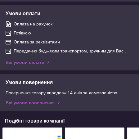
Умови оплати
Оплата на рахунок
Готівкою
Оплата за реквізитами
Передачею будь-яким транспортом, зручним для Вас .
Всі умови оплати
Умови повернення
Повернення товару впродовж 14 днів за домовленістю
Всі умови повернення
Подібні товари компанії