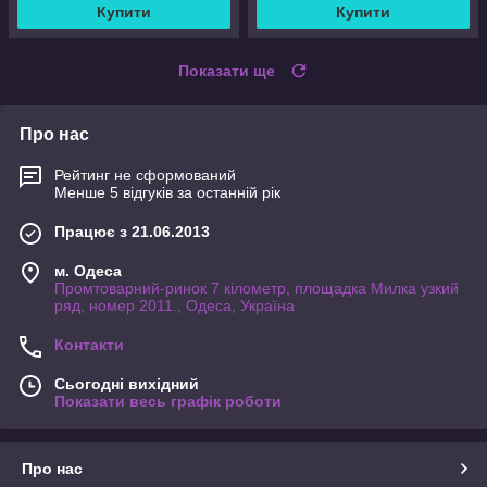
Купити
Купити
Показати ще
Про нас
Рейтинг не сформований
Менше 5 відгуків за останній рік
Працює з 21.06.2013
м. Одеса
Промтоварний-ринок 7 кілометр, площадка Милка узкий
ряд, номер 2011., Одеса, Україна
Контакти
Сьогодні вихідний
Показати весь графік роботи
Про нас