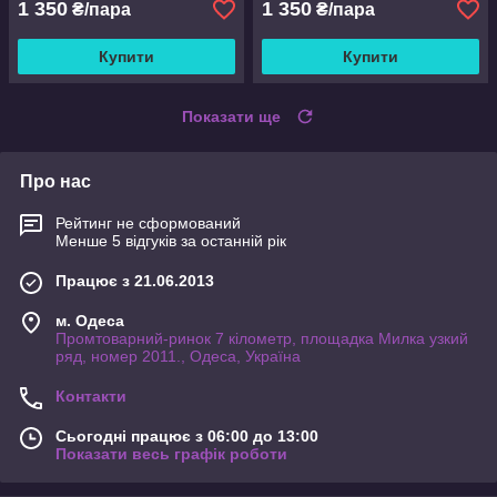
1 350
1 350
₴/пара
₴/пара
Купити
Купити
Показати ще
Про нас
Рейтинг не сформований
Менше 5 відгуків за останній рік
Працює з 21.06.2013
м. Одеса
Промтоварний-ринок 7 кілометр, площадка Милка узкий
ряд, номер 2011., Одеса, Україна
Контакти
Сьогодні працює з 06:00 до 13:00
Показати весь графік роботи