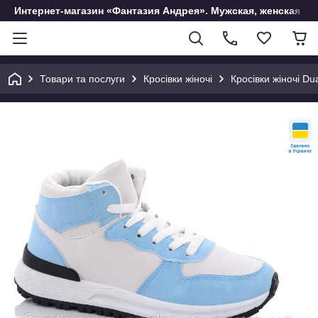
Интернет-магазин «Фантазия Андрея». Мужская, женская и 
Товари та послуги
Кросівки жіночі
Кросівки жіночі Du