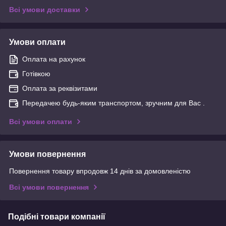
Всі умови доставки
Умови оплати
Оплата на рахунок
Готівкою
Оплата за реквізитами
Передачею будь-яким транспортом, зручним для Вас .
Всі умови оплати
Умови повернення
Повернення товару впродовж 14 днів за домовленістю
Всі умови повернення
Подібні товари компанії