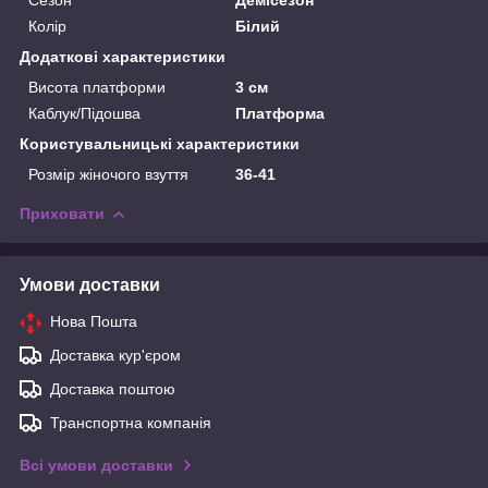
Колір
Білий
Додаткові характеристики
Висота платформи
3 см
Каблук/Підошва
Платформа
Користувальницькі характеристики
Розмір жіночого взуття
36-41
Приховати
Умови доставки
Нова Пошта
Доставка кур'єром
Доставка поштою
Транспортна компанія
Всі умови доставки