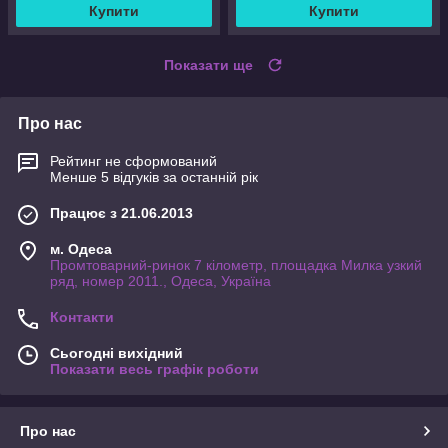
Купити
Купити
Показати ще
Про нас
Рейтинг не сформований
Менше 5 відгуків за останній рік
Працює з 21.06.2013
м. Одеса
Промтоварний-ринок 7 кілометр, площадка Милка узкий
ряд, номер 2011., Одеса, Україна
Контакти
Сьогодні вихідний
Показати весь графік роботи
Про нас