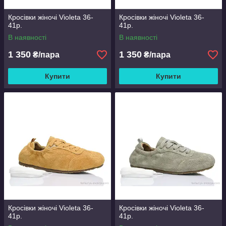
Кросівки жіночі Violeta 36-
Кросівки жіночі Violeta 36-
41р.
41р.
В наявності
В наявності
1 350
1 350
₴/пара
₴/пара
Купити
Купити
Кросівки жіночі Violeta 36-
Кросівки жіночі Violeta 36-
41р.
41р.