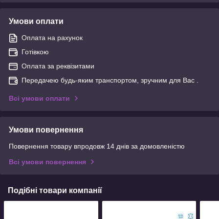
Умови оплати
Оплата на рахунок
Готівкою
Оплата за реквізитами
Передачею будь-яким транспортом, зручним для Вас .
Всі умови оплати
Умови повернення
Повернення товару впродовж 14 днів за домовленістю
Всі умови повернення
Подібні товари компанії