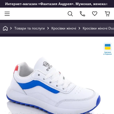
Интернет-магазин «Фантазия Андрея». Мужская, женская и 
Товари та послуги
Кросівки жіночі
Кросівки жіночі Du