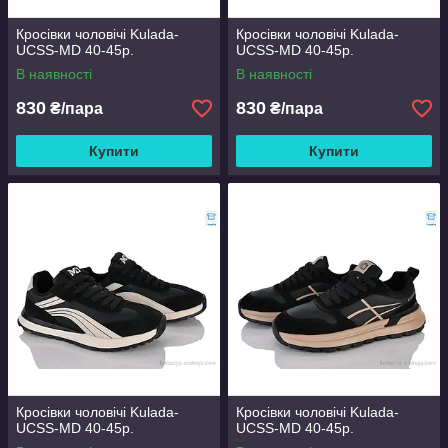
Кросівки чоловічі Kulada-
Кросівки чоловічі Kulada-
UCSS-MD 40-45р.
UCSS-MD 40-45р.
В наявності
В наявності
830
830
₴/пара
₴/пара
Купити
Купити
Кросівки чоловічі Kulada-
Кросівки чоловічі Kulada-
UCSS-MD 40-45р.
UCSS-MD 40-45р.