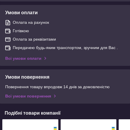
Умови оплати
Оплата на рахунок
Готівкою
Оплата за реквізитами
Передачею будь-яким транспортом, зручним для Вас .
Всі умови оплати
Умови повернення
Повернення товару впродовж 14 днів за домовленістю
Всі умови повернення
Подібні товари компанії