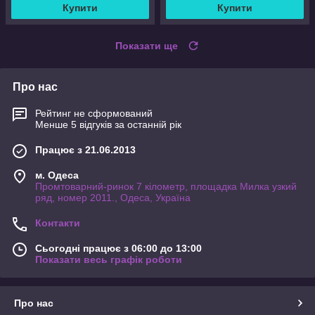
Купити
Купити
Показати ще
Про нас
Рейтинг не сформований
Менше 5 відгуків за останній рік
Працює з 21.06.2013
м. Одеса
Промтоварний-ринок 7 кілометр, площадка Милка узкий
ряд, номер 2011., Одеса, Україна
Контакти
Сьогодні працює з 06:00 до 13:00
Показати весь графік роботи
Про нас