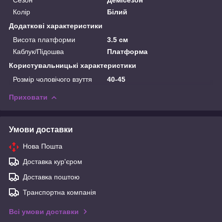
Колір
Білий
Додаткові характеристики
Висота платформи
3.5 см
Каблук/Підошва
Платформа
Користувальницькі характеристики
Розмір чоловічого взуття
40-45
Приховати
Умови доставки
Нова Пошта
Доставка кур'єром
Доставка поштою
Транспортна компанія
Всі умови доставки