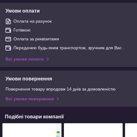
Умови оплати
Оплата на рахунок
Готівкою
Оплата за реквізитами
Передачею будь-яким транспортом, зручним для Вас .
Всі умови оплати
Умови повернення
Повернення товару впродовж 14 днів за домовленістю
Всі умови повернення
Подібні товари компанії