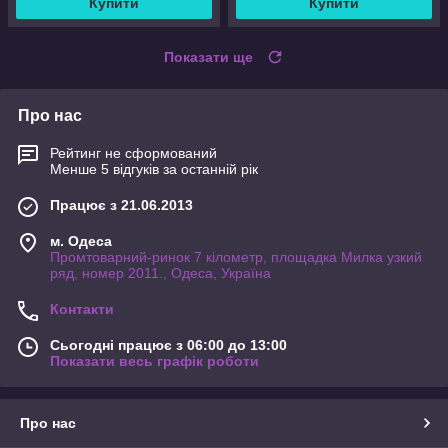
Купити
Купити
Показати ще
Про нас
Рейтинг не сформований
Менше 5 відгуків за останній рік
Працює з 21.06.2013
м. Одеса
Промтоварний-ринок 7 кілометр, площадка Милка узкий
ряд, номер 2011., Одеса, Україна
Контакти
Сьогодні працює з 06:00 до 13:00
Показати весь графік роботи
Про нас