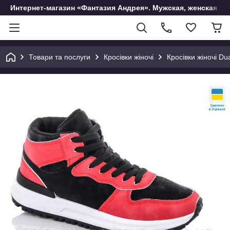
Интернет-магазин «Фантазия Андрея». Мужская, женская и 
Товари та послуги
Кросівки жіночі
Кросівки жіночі Du