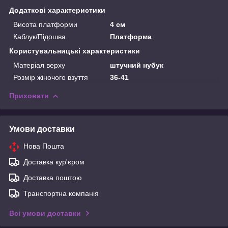
Додаткові характеристики
Висота платформи
4 см
Каблук/Підошва
Платформа
Користувальницькі характеристики
Матеріал верху
штучний нубук
Розмір жіночого взуття
36-41
Приховати
Умови доставки
Нова Пошта
Доставка кур'єром
Доставка поштою
Транспортна компанія
Всі умови доставки