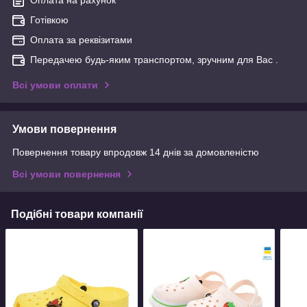
Готівкою
Оплата за реквізитами
Передачею будь-яким транспортом, зручним для Вас .
Всі умови оплати
Умови повернення
Повернення товару впродовж 14 днів за домовленістю
Всі умови повернення
Подібні товари компанії