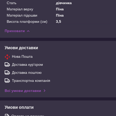
Стать
дівчинка
Матеріал верху
Піна
Матеріал підошви
Піна
Висота платформи (см)
3,5
Приховати
Умови доставки
Нова Пошта
Доставка кур'єром
Доставка поштою
Транспортна компанія
Всі умови доставки
Умови оплати
Оплата на рахунок