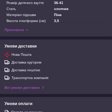
Розмір дитячого взуття
36-41
Стать
хлопчик
Матеріал підошви
Піна
Висота платформи (см)
3,5
Приховати
Умови доставки
Нова Пошта
Доставка кур'єром
Доставка поштою
Транспортна компанія
Всі умови доставки
Умови оплати
Оплата на рахунок