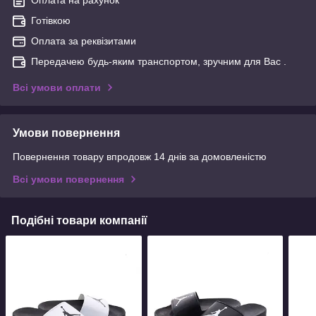
Готівкою
Оплата за реквізитами
Передачею будь-яким транспортом, зручним для Вас .
Всі умови оплати
Умови повернення
Повернення товару впродовж 14 днів за домовленістю
Всі умови повернення
Подібні товари компанії