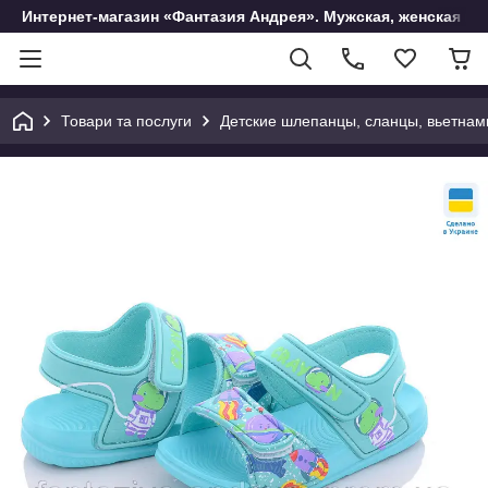
Интернет-магазин «Фантазия Андрея». Мужская, женская и 
Товари та послуги
Детские шлепанцы, сланцы, вьетнам