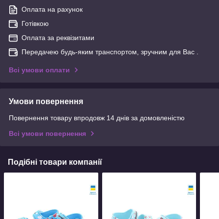
Оплата на рахунок
Готівкою
Оплата за реквізитами
Передачею будь-яким транспортом, зручним для Вас .
Всі умови оплати
Умови повернення
Повернення товару впродовж 14 днів за домовленістю
Всі умови повернення
Подібні товари компанії