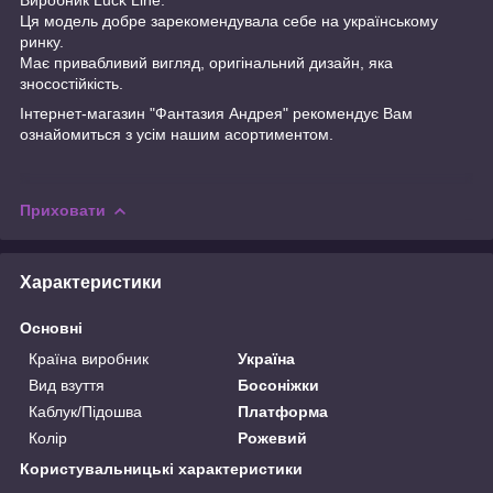
Ця модель добре зарекомендувала себе на українському
ринку.
Має привабливий вигляд, оригінальний дизайн, яка
зносостійкість.
Інтернет-магазин "Фантазия Андрея" рекомендує Вам
ознайомиться з усім нашим асортиментом.
Приховати
Характеристики
Основні
Країна виробник
Україна
Вид взуття
Босоніжки
Каблук/Підошва
Платформа
Колір
Рожевий
Користувальницькі характеристики