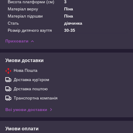
Висота платформи (см)
3
Матеріал верху
Піна
Матеріал підошви
Піна
Стать
дівчинка
Розмір дитячого взуття
30-35
Приховати
Умови доставки
Нова Пошта
Доставка кур'єром
Доставка поштою
Транспортна компанія
Всі умови доставки
Умови оплати