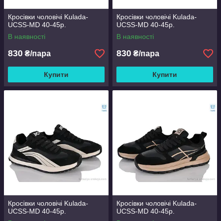
Кросівки чоловічі Kulada-
Кросівки чоловічі Kulada-
UCSS-MD 40-45р.
UCSS-MD 40-45р.
В наявності
В наявності
830
830
₴/пара
₴/пара
Купити
Купити
Кросівки чоловічі Kulada-
Кросівки чоловічі Kulada-
UCSS-MD 40-45р.
UCSS-MD 40-45р.