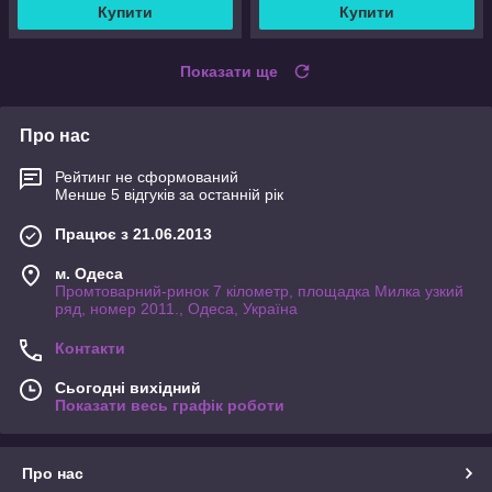
Купити
Купити
Показати ще
Про нас
Рейтинг не сформований
Менше 5 відгуків за останній рік
Працює з 21.06.2013
м. Одеса
Промтоварний-ринок 7 кілометр, площадка Милка узкий
ряд, номер 2011., Одеса, Україна
Контакти
Сьогодні вихідний
Показати весь графік роботи
Про нас