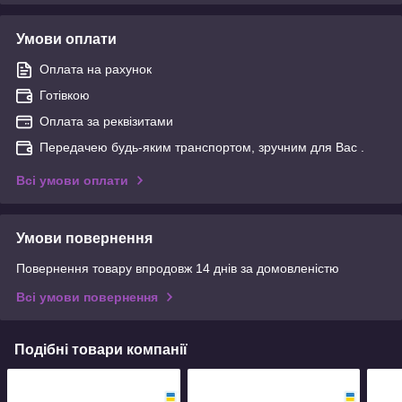
Умови оплати
Оплата на рахунок
Готівкою
Оплата за реквізитами
Передачею будь-яким транспортом, зручним для Вас .
Всі умови оплати
Умови повернення
Повернення товару впродовж 14 днів за домовленістю
Всі умови повернення
Подібні товари компанії