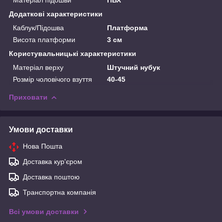
Додаткові характеристики
Каблук/Підошва
Платформа
Висота платформи
3 см
Користувальницькі характеристики
Матеріал верху
Штучний нубук
Розмір чоловічого взуття
40-45
Приховати
Умови доставки
Нова Пошта
Доставка кур'єром
Доставка поштою
Транспортна компанія
Всі умови доставки