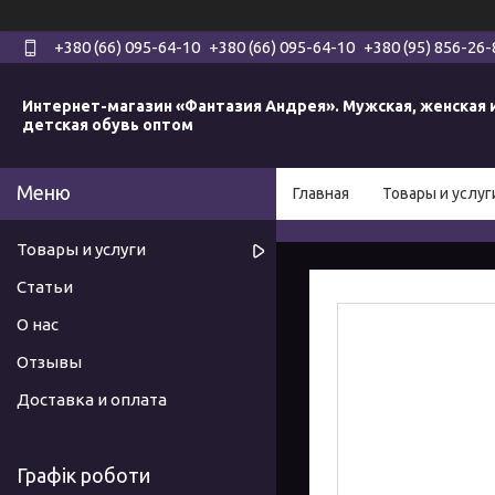
+380 (66) 095-64-10
+380 (66) 095-64-10
+380 (95) 856-26-
Интернет-магазин «Фантазия Андрея». Мужская, женская 
детская обувь оптом
Главная
Товары и услуг
Товары и услуги
Статьи
О нас
Отзывы
Доставка и оплата
Графік роботи