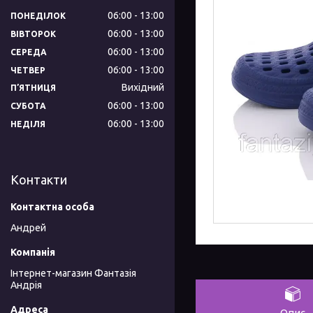
06:00
13:00
ПОНЕДІЛОК
06:00
13:00
ВІВТОРОК
06:00
13:00
СЕРЕДА
06:00
13:00
ЧЕТВЕР
Вихідний
ПʼЯТНИЦЯ
06:00
13:00
СУБОТА
06:00
13:00
НЕДІЛЯ
Контакти
Андрей
Інтернет-магазин Фантазія
Андрія
Опис