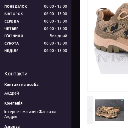
06:00
13:00
ПОНЕДІЛОК
06:00
13:00
ВІВТОРОК
06:00
13:00
СЕРЕДА
06:00
13:00
ЧЕТВЕР
Вихідний
ПʼЯТНИЦЯ
06:00
13:00
СУБОТА
06:00
13:00
НЕДІЛЯ
Контакти
Андрей
Інтернет-магазин Фантазія
Андрія