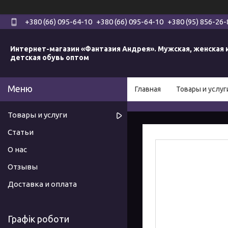
+380 (66) 095-64-10
+380 (66) 095-64-10
+380 (95) 856-26-
Интернет-магазин «Фантазия Андрея». Мужская, женская 
детская обувь оптом
Главная
Товары и услуг
Товары и услуги
Статьи
О нас
Отзывы
Доставка и оплата
Графік роботи