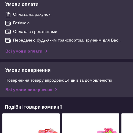
Умови оплати
Оплата на рахунок
Готівкою
Оплата за реквізитами
Передачею будь-яким транспортом, зручним для Вас .
Всі умови оплати
Умови повернення
Повернення товару впродовж 14 днів за домовленістю
Всі умови повернення
Подібні товари компанії