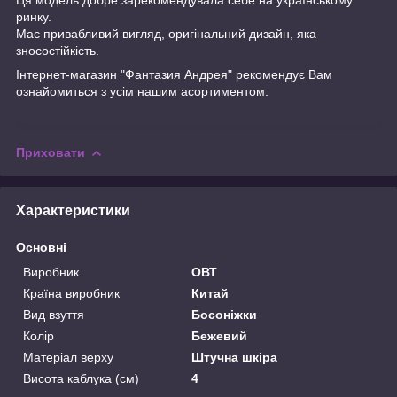
ринку.
Має привабливий вигляд, оригінальний дизайн, яка
зносостійкість.
Інтернет-магазин "Фантазия Андрея" рекомендує Вам
ознайомиться з усім нашим асортиментом.
Приховати
Характеристики
Основні
Виробник
ОВТ
Країна виробник
Китай
Вид взуття
Босоніжки
Колір
Бежевий
Матеріал верху
Штучна шкіра
Висота каблука (см)
4