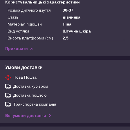
Користувальницькі характеристики
Розмір дитячого взуття
30-37
Стать
дівчинка
Матеріал підошви
Піна
Вид устілки
Штучна шкіра
Висота платформи (см)
2,5
Приховати
Умови доставки
Нова Пошта
Доставка кур'єром
Доставка поштою
Транспортна компанія
Всі умови доставки