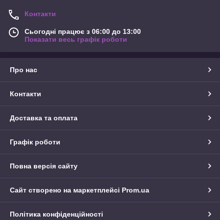
Контакти
Сьогодні працює з 06:00 до 13:00
Показати весь графік роботи
Про нас
Контакти
Доставка та оплата
Графік роботи
Повна версія сайту
Сайт створено на маркетплейсі
Prom.ua
Політика конфіденційності