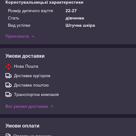
Користувальницькі характеристики
Розмір дитячого взуття
22-27
Стать
дівчинка
Вид устілки
Штучна шкіра
Приховати
Умови доставки
Нова Пошта
Доставка кур'єром
Доставка поштою
Транспортна компанія
Всі умови доставки
Умови оплати
Оплата на рахунок