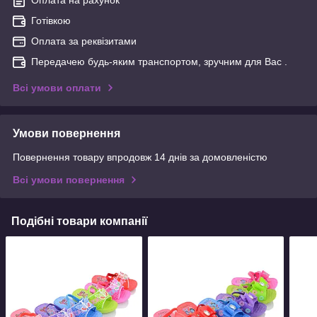
Готівкою
Оплата за реквізитами
Передачею будь-яким транспортом, зручним для Вас .
Всі умови оплати
Умови повернення
Повернення товару впродовж 14 днів за домовленістю
Всі умови повернення
Подібні товари компанії