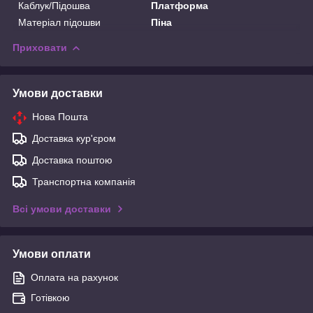
Каблук/Підошва
Платформа
Матеріал підошви
Піна
Приховати
Умови доставки
Нова Пошта
Доставка кур'єром
Доставка поштою
Транспортна компанія
Всі умови доставки
Умови оплати
Оплата на рахунок
Готівкою