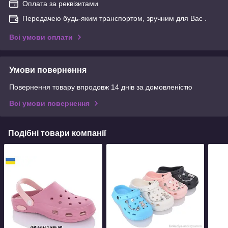
Оплата за реквізитами
Передачею будь-яким транспортом, зручним для Вас .
Всі умови оплати
Умови повернення
Повернення товару впродовж 14 днів за домовленістю
Всі умови повернення
Подібні товари компанії