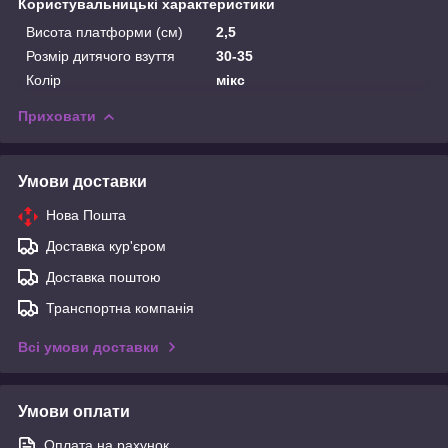
Користувальницькі характеристики
Висота платформи (см)
2,5
Розмір дитячого взуття
30-35
Колір
мікс
Приховати
Умови доставки
Нова Пошта
Доставка кур'єром
Доставка поштою
Транспортна компанія
Всі умови доставки
Умови оплати
Оплата на рахунок