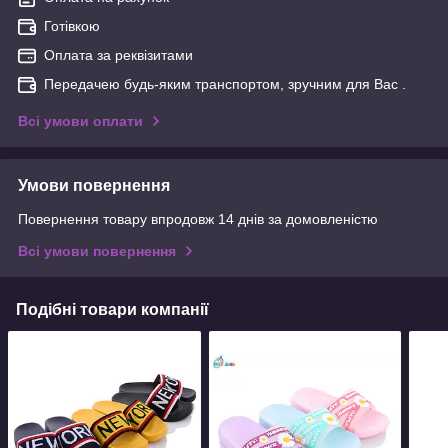
Готівкою
Оплата за реквізитами
Передачею будь-яким транспортом, зручним для Вас .
Всі умови оплати
Умови повернення
Повернення товару впродовж 14 днів за домовленістю
Всі умови повернення
Подібні товари компанії