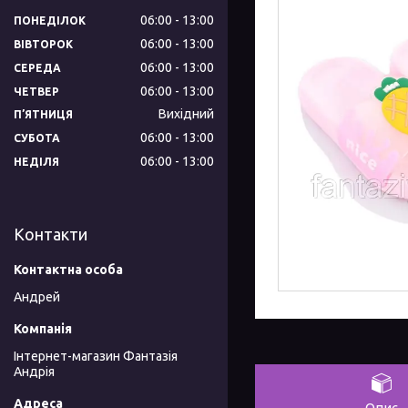
06:00
13:00
ПОНЕДІЛОК
06:00
13:00
ВІВТОРОК
06:00
13:00
СЕРЕДА
06:00
13:00
ЧЕТВЕР
Вихідний
ПʼЯТНИЦЯ
06:00
13:00
СУБОТА
06:00
13:00
НЕДІЛЯ
Контакти
Андрей
Інтернет-магазин Фантазія
Андрія
Опис