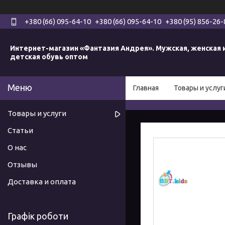
+380 (66) 095-64-10
+380 (66) 095-64-10
+380 (95) 856-26-
Интернет-магазин «Фантазия Андрея». Мужская, женская 
детская обувь оптом
Главная
Товары и услуг
Товары и услуги
Статьи
О нас
Отзывы
Доставка и оплата
Графік роботи