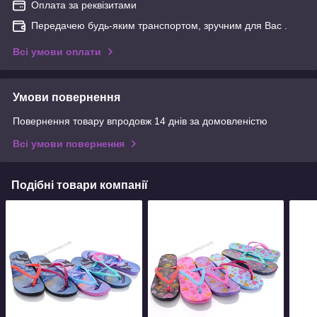
Оплата за реквізитами
Передачею будь-яким транспортом, зручним для Вас .
Всі умови оплати
Умови повернення
Повернення товару впродовж 14 днів за домовленістю
Всі умови повернення
Подібні товари компанії