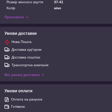
Розмір жіночого взуття
37-41
Колір
мікс
Приховати
Умови доставки
Нова Пошта
Доставка кур'єром
Доставка поштою
Транспортна компанія
Всі умови доставки
Умови оплати
Оплата на рахунок
Готівкою