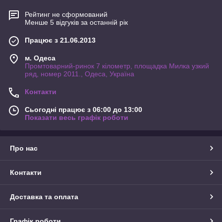
Рейтинг не сформований
Менше 5 відгуків за останній рік
Працює з 21.06.2013
м. Одеса
Промтоварний-ринок 7 кілометр, площадка Милка узкий
ряд, номер 2011., Одеса, Україна
Контакти
Сьогодні працює з 06:00 до 13:00
Показати весь графік роботи
Про нас
Контакти
Доставка та оплата
Графік роботи