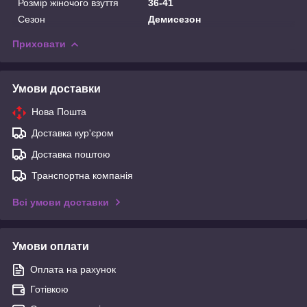
Розмір жіночого взуття
36-41
Сезон
Демисезон
Приховати
Умови доставки
Нова Пошта
Доставка кур'єром
Доставка поштою
Транспортна компанія
Всі умови доставки
Умови оплати
Оплата на рахунок
Готівкою