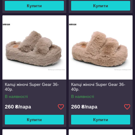
Купити
Купити
Капці жіночі Super Gear 36-
Капці жіночі Super Gear 36-
40р.
40р.
В наявності
В наявності
260
260
₴/пара
₴/пара
Купити
Купити