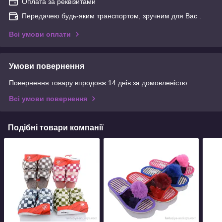
Оплата за реквізитами
Передачею будь-яким транспортом, зручним для Вас .
Всі умови оплати
Умови повернення
Повернення товару впродовж 14 днів за домовленістю
Всі умови повернення
Подібні товари компанії