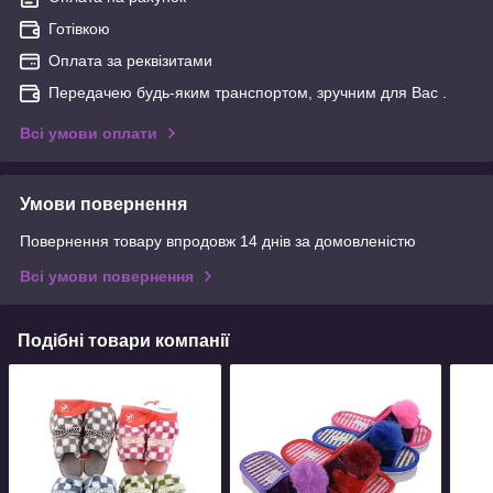
Готівкою
Оплата за реквізитами
Передачею будь-яким транспортом, зручним для Вас .
Всі умови оплати
Умови повернення
Повернення товару впродовж 14 днів за домовленістю
Всі умови повернення
Подібні товари компанії