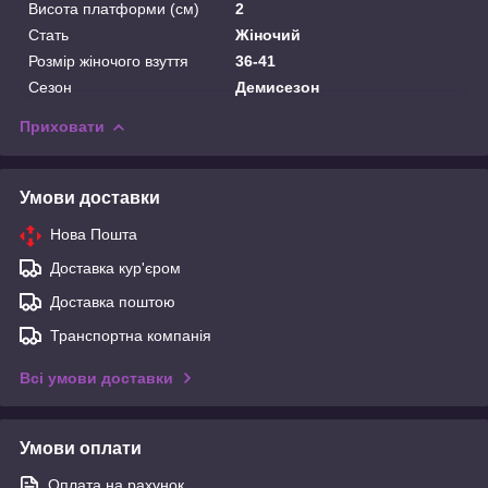
Висота платформи (см)
2
Стать
Жіночий
Розмір жіночого взуття
36-41
Сезон
Демисезон
Приховати
Умови доставки
Нова Пошта
Доставка кур'єром
Доставка поштою
Транспортна компанія
Всі умови доставки
Умови оплати
Оплата на рахунок