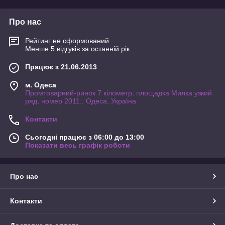
Про нас
Рейтинг не сформований
Менше 5 відгуків за останній рік
Працює з 21.06.2013
м. Одеса
Промтоварний-ринок 7 кілометр, площадка Милка узкий
ряд, номер 2011., Одеса, Україна
Контакти
Сьогодні працює з 06:00 до 13:00
Показати весь графік роботи
Про нас
Контакти