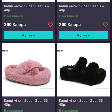
Капці жіночі Super Gear 36-
Капці жіночі Super Gear 36-
40р.
40р.
В наявності
В наявності
260
260
₴/пара
₴/пара
Купити
Купити
Капці жіночі Super Gear 36-
Капці жіночі Super Gear 36-
40р.
40р.
В наявності
В наявності