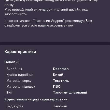
ринку.
Має привабливий вигляд, оригінальний дизайн, яка
зносостійкість.
Інтернет-магазин "Фантазия Андрея" рекомендує Вам
ознайомиться з усім нашим асортиментом.
Характеристики
Основні
Виробник
Deshman
Країна виробник
Китай
Матеріал верху
Текстиль
Матеріал підошви
ПВХ
Тип
Тапочки-шльопанці
Користувальницькі характеристики
Вид взуття
Тапочки