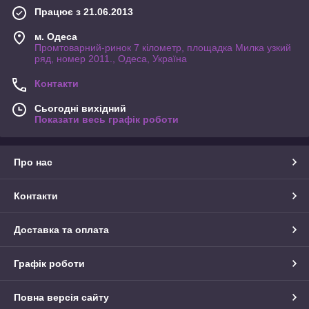
Працює з 21.06.2013
м. Одеса
Промтоварний-ринок 7 кілометр, площадка Милка узкий
ряд, номер 2011., Одеса, Україна
Контакти
Сьогодні вихідний
Показати весь графік роботи
Про нас
Контакти
Доставка та оплата
Графік роботи
Повна версія сайту