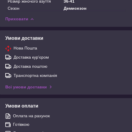
Розмір жіночого взуття
36-41
Сезон
Демисезон
Приховати
Умови доставки
Нова Пошта
Доставка кур'єром
Доставка поштою
Транспортна компанія
Всі умови доставки
Умови оплати
Оплата на рахунок
Готівкою