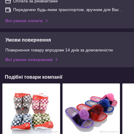
Оплата за реквізитами
Передачею будь-яким транспортом, зручним для Вас .
Всі умови оплати
Умови повернення
Повернення товару впродовж 14 днів за домовленістю
Всі умови повернення
Подібні товари компанії