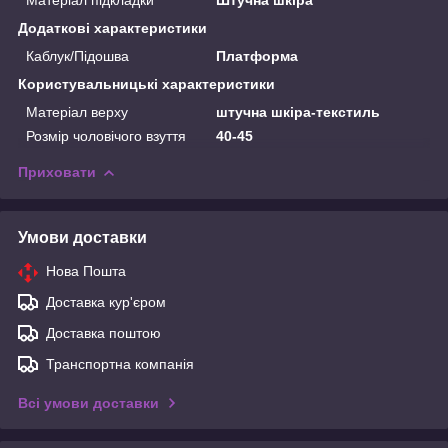
Додаткові характеристики
Каблук/Підошва
Платформа
Користувальницькі характеристики
Матеріал верху
штучна шкіра-текстиль
Розмір чоловічого взуття
40-45
Приховати
Умови доставки
Нова Пошта
Доставка кур'єром
Доставка поштою
Транспортна компанія
Всі умови доставки