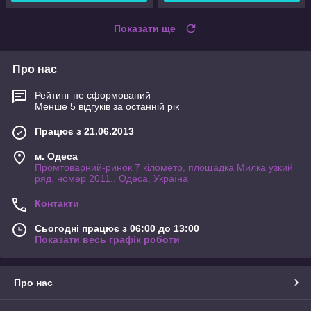
Показати ще
Про нас
Рейтинг не сформований
Менше 5 відгуків за останній рік
Працює з 21.06.2013
м. Одеса
Промтоварний-ринок 7 кілометр, площадка Милка узкий
ряд, номер 2011., Одеса, Україна
Контакти
Сьогодні працює з 06:00 до 13:00
Показати весь графік роботи
Про нас