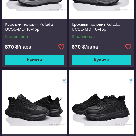
Кросівки чоловічі Kulada-
Кросівки чоловічі Kulada-
UCSS-MD 40-45р.
UCSS-MD 40-45р.
В наявності
В наявності
870
870
₴/пара
₴/пара
Купити
Купити