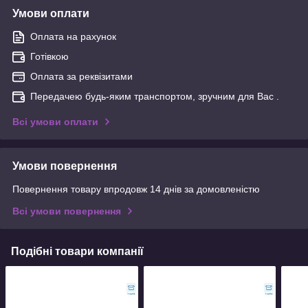
Умови оплати
Оплата на рахунок
Готівкою
Оплата за реквізитами
Передачею будь-яким транспортом, зручним для Вас .
Всі умови оплати
Умови повернення
Повернення товару впродовж 14 днів за домовленістю
Всі умови повернення
Подібні товари компанії