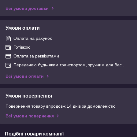
Всі умови доставки
Умови оплати
Оплата на рахунок
Готівкою
Оплата за реквізитами
Передачею будь-яким транспортом, зручним для Вас .
Всі умови оплати
Умови повернення
Повернення товару впродовж 14 днів за домовленістю
Всі умови повернення
Подібні товари компанії