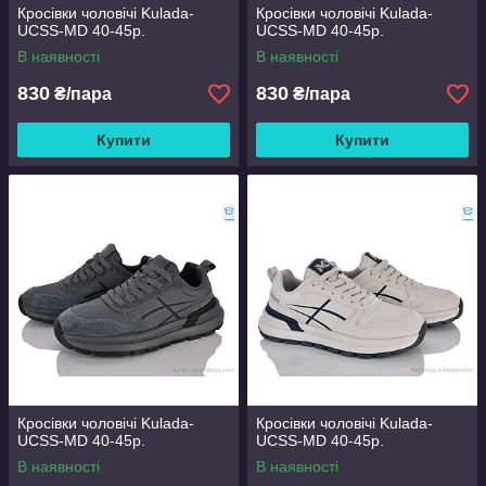
Кросівки чоловічі Kulada-
Кросівки чоловічі Kulada-
UCSS-MD 40-45р.
UCSS-MD 40-45р.
В наявності
В наявності
830
830
₴/пара
₴/пара
Купити
Купити
Кросівки чоловічі Kulada-
Кросівки чоловічі Kulada-
UCSS-MD 40-45р.
UCSS-MD 40-45р.
В наявності
В наявності