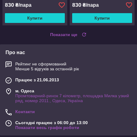
830
830
₴/пара
₴/пара
Купити
Купити
Показати ще
Про нас
Рейтинг не сформований
Менше 5 відгуків за останній рік
Працює з 21.06.2013
м. Одеса
Промтоварний-ринок 7 кілометр, площадка Милка узкий
ряд, номер 2011., Одеса, Україна
Контакти
Сьогодні працює з 06:00 до 13:00
Показати весь графік роботи