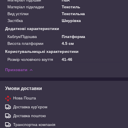
Матеріал підкладки
Текстиль
Вид устілки
Текстильна
Застібка
Шнурівка
Додаткові характеристики
Каблук/Підошва
Платформа
Висота платформи
4.5 см
Користувальницькі характеристики
Розмір чоловічого взуття
41-46
Приховати
Умови доставки
Нова Пошта
Доставка кур'єром
Доставка поштою
Транспортна компанія