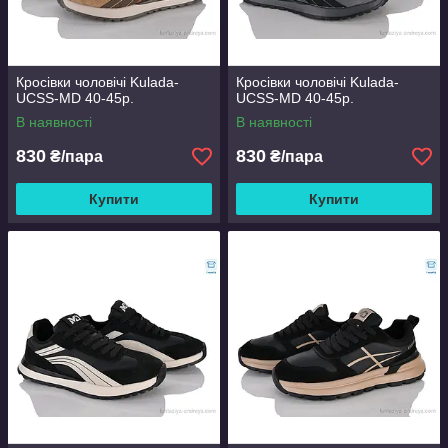
Кросівки чоловічі Kulada-
Кросівки чоловічі Kulada-
UCSS-MD 40-45р.
UCSS-MD 40-45р.
В наявності
В наявності
830
830
₴/пара
₴/пара
Купити
Купити