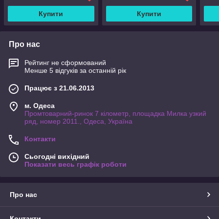
Купити
Купити
Про нас
Рейтинг не сформований
Менше 5 відгуків за останній рік
Працює з 21.06.2013
м. Одеса
Промтоварний-ринок 7 кілометр, площадка Милка узкий
ряд, номер 2011., Одеса, Україна
Контакти
Сьогодні вихідний
Показати весь графік роботи
Про нас
Контакти