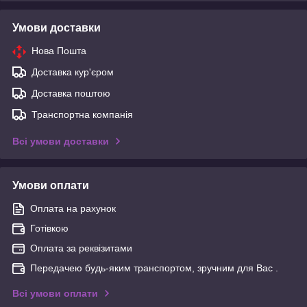
Умови доставки
Нова Пошта
Доставка кур'єром
Доставка поштою
Транспортна компанія
Всі умови доставки
Умови оплати
Оплата на рахунок
Готівкою
Оплата за реквізитами
Передачею будь-яким транспортом, зручним для Вас .
Всі умови оплати