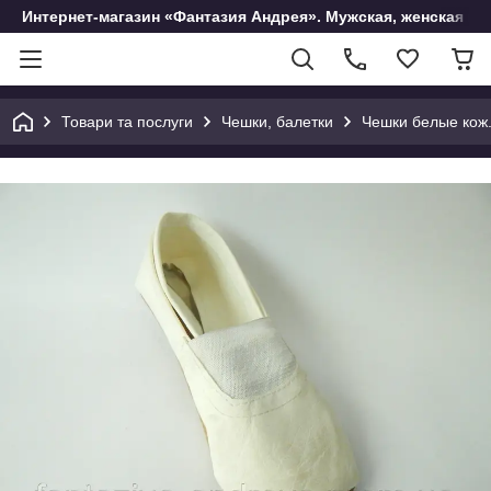
Интернет-магазин «Фантазия Андрея». Мужская, женская и 
Товари та послуги
Чешки, балетки
Чешки белые кож.