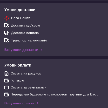
Умови доставки
Нова Пошта
Доставка кур'єром
Доставка поштою
Транспортна компанія
Всі умови доставки
Умови оплати
Оплата на рахунок
Готівкою
Оплата за реквізитами
Передачею будь-яким транспортом, зручним для Вас .
Всі умови оплати