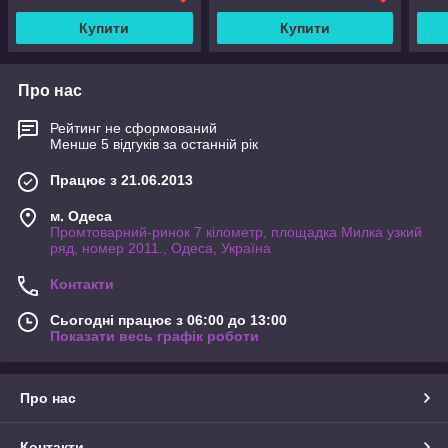
Купити
Купити
Про нас
Рейтинг не сформований
Менше 5 відгуків за останній рік
Працює з 21.06.2013
м. Одеса
Промтоварний-ринок 7 кілометр, площадка Милка узкий
ряд, номер 2011., Одеса, Україна
Контакти
Сьогодні працює з 06:00 до 13:00
Показати весь графік роботи
Про нас
Контакти