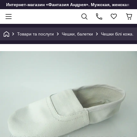
Интернет-магазин «Фантазия Андрея». Мужская, женская и 
Товари та послуги
Чешки, балетки
Чешки білі кожа.