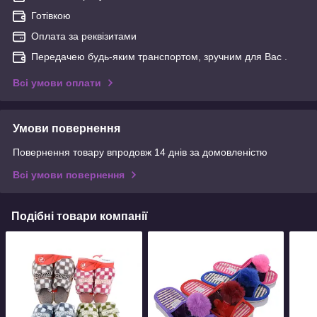
Готівкою
Оплата за реквізитами
Передачею будь-яким транспортом, зручним для Вас .
Всі умови оплати
Умови повернення
Повернення товару впродовж 14 днів за домовленістю
Всі умови повернення
Подібні товари компанії