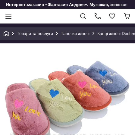
Интернет-магазин «Фантазия Андрея». Мужская, женская и 
Товари та послуги
Тапочки жіночі
Капці жіночі Desh