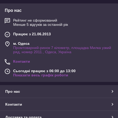
Про нас
Рейтинг не сформований
Менше 5 відгуків за останній рік
Працює з 21.06.2013
м. Одеса
Промтоварний-ринок 7 кілометр, площадка Милка узкий
ряд, номер 2011., Одеса, Україна
Контакти
Сьогодні працює з 06:00 до 13:00
Показати весь графік роботи
Про нас
Контакти
Доставка та оплата