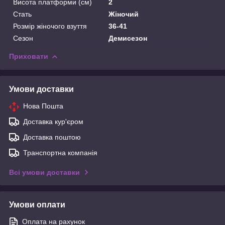
Висота платформи (см)
2
Стать
Жіночий
Розмір жіночого взуття
36-41
Сезон
Демисезон
Приховати
Умови доставки
Нова Пошта
Доставка кур'єром
Доставка поштою
Транспортна компанія
Всі умови доставки
Умови оплати
Оплата на рахунок