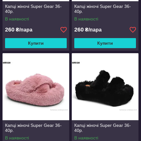
Капці жіночі Super Gear 36-
Капці жіночі Super Gear 36-
40р.
40р.
В наявності
В наявності
260
260
₴/пара
₴/пара
Купити
Купити
Капці жіночі Super Gear 36-
Капці жіночі Super Gear 36-
40р.
40р.
В наявності
В наявності