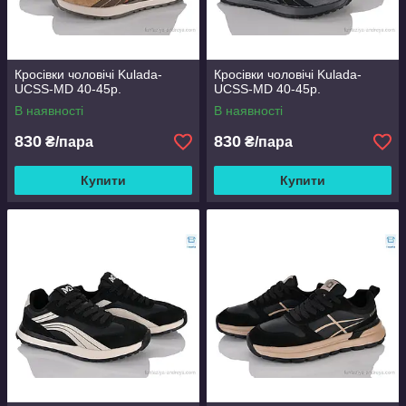
Кросівки чоловічі Kulada-
Кросівки чоловічі Kulada-
UCSS-MD 40-45р.
UCSS-MD 40-45р.
В наявності
В наявності
830
830
₴/пара
₴/пара
Купити
Купити