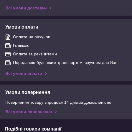
Всі умови доставки
Умови оплати
Оплата на рахунок
Готівкою
Оплата за реквізитами
Передачею будь-яким транспортом, зручним для Вас .
Всі умови оплати
Умови повернення
Повернення товару впродовж 14 днів за домовленістю
Всі умови повернення
Подібні товари компанії