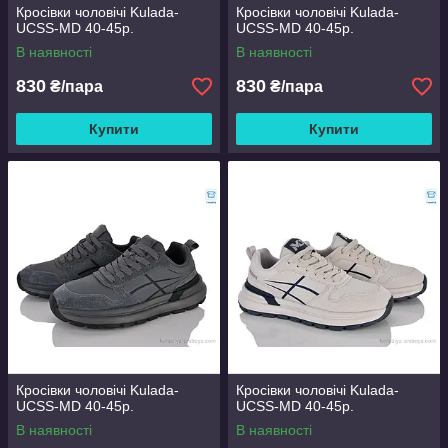
Кросівки чоловічі Kulada-
Кросівки чоловічі Kulada-
UCSS-MD 40-45р.
UCSS-MD 40-45р.
В наявності
В наявності
830
830
₴/пара
₴/пара
Купити
Купити
Кросівки чоловічі Kulada-
Кросівки чоловічі Kulada-
UCSS-MD 40-45р.
UCSS-MD 40-45р.
В наявності
В наявності