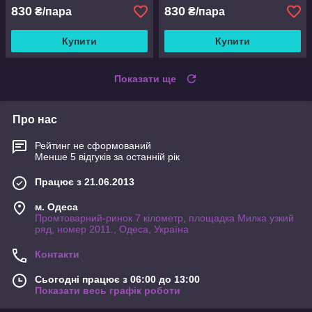
830
830
₴/пара
₴/пара
Купити
Купити
Показати ще
Про нас
Рейтинг не сформований
Менше 5 відгуків за останній рік
Працює з 21.06.2013
м. Одеса
Промтоварний-ринок 7 кілометр, площадка Милка узкий
ряд, номер 2011., Одеса, Україна
Контакти
Сьогодні працює з 06:00 до 13:00
Показати весь графік роботи