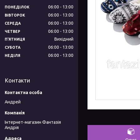
06:00
13:00
ПОНЕДІЛОК
06:00
13:00
ВІВТОРОК
06:00
13:00
СЕРЕДА
06:00
13:00
ЧЕТВЕР
Вихідний
ПʼЯТНИЦЯ
06:00
13:00
СУБОТА
06:00
13:00
НЕДІЛЯ
Контакти
Андрей
Інтернет-магазин Фантазія
Андрія
Опис