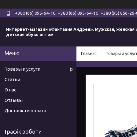
+380 (66) 095-64-10
+380 (66) 095-64-10
+380 (95) 856-26-
Интернет-магазин «Фантазия Андрея». Мужская, женская 
детская обувь оптом
Главная
Товары и услуг
Товары и услуги
Статьи
О нас
Отзывы
Доставка и оплата
Графік роботи