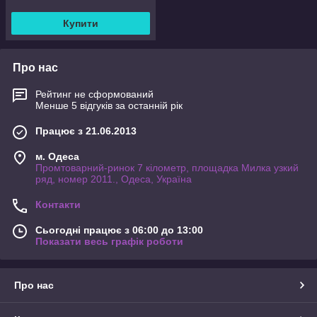
Купити
Про нас
Рейтинг не сформований
Менше 5 відгуків за останній рік
Працює з 21.06.2013
м. Одеса
Промтоварний-ринок 7 кілометр, площадка Милка узкий
ряд, номер 2011., Одеса, Україна
Контакти
Сьогодні працює з 06:00 до 13:00
Показати весь графік роботи
Про нас