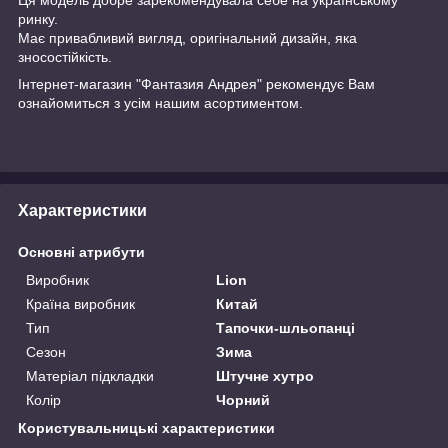
ринку.
Має привабливий вигляд, оригінальний дизайн, яка
зносостійкість.
Інтернет-магазин "Фантазия Андрея" рекомендує Вам
ознайомиться з усім нашим асортиментом.
Характеристики
Основні атрибути
Виробник
Lion
Країна виробник
Китай
Тип
Тапочки-шльопанці
Сезон
Зима
Матеріал підкладки
Штучне хутро
Колір
Чорний
Користувальницькі характеристики