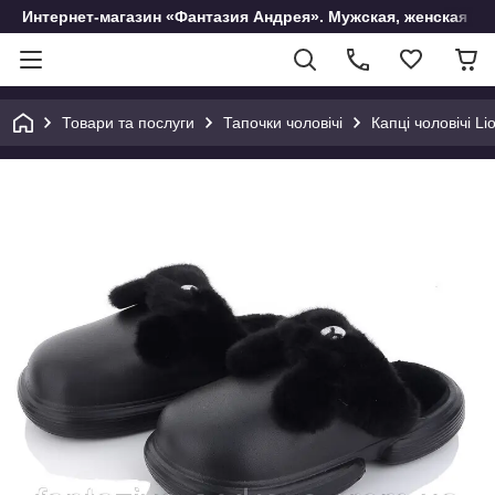
Интернет-магазин «Фантазия Андрея». Мужская, женская и 
Товари та послуги
Тапочки чоловічі
Капці чоловічі Li