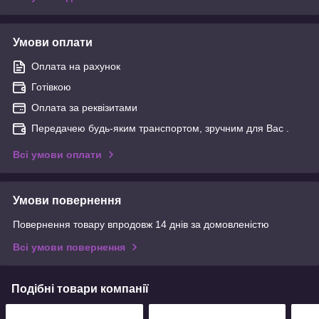
Умови оплати
Оплата на рахунок
Готівкою
Оплата за реквізитами
Передачею будь-яким транспортом, зручним для Вас .
Всі умови оплати
Умови повернення
Повернення товару впродовж 14 днів за домовленістю
Всі умови повернення
Подібні товари компанії