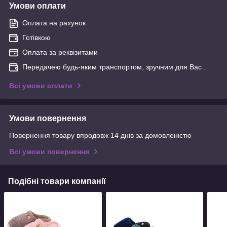
Умови оплати
Оплата на рахунок
Готівкою
Оплата за реквізитами
Передачею будь-яким транспортом, зручним для Вас .
Всі умови оплати
Умови повернення
Повернення товару впродовж 14 днів за домовленістю
Всі умови повернення
Подібні товари компанії