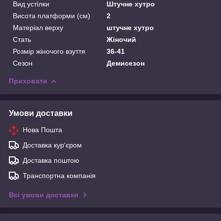
Вид устілки
Штучне хутро
Висота платформи (см)
2
Матеріал верху
штучне хутро
Стать
Жіночий
Розмір жіночого взуття
36-41
Сезон
Демисезон
Приховати
Умови доставки
Нова Пошта
Доставка кур'єром
Доставка поштою
Транспортна компанія
Всі умови доставки