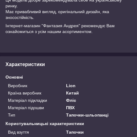
ринку.
Має привабливий вигляд, оригінальний дизайн, яка
зносостійкість.
Інтернет-магазин "Фантазия Андрея" рекомендує Вам
ознайомиться з усім нашим асортиментом.
Характеристики
Основні
Виробник
Lion
Країна виробник
Китай
Матеріал підкладки
Фліс
Матеріал підошви
ПВХ
Тип
Тапочки-шльопанці
Користувальницькі характеристики
Вид взуття
Тапочки