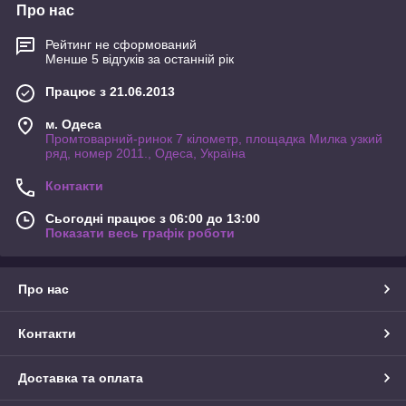
Про нас
Рейтинг не сформований
Менше 5 відгуків за останній рік
Працює з 21.06.2013
м. Одеса
Промтоварний-ринок 7 кілометр, площадка Милка узкий
ряд, номер 2011., Одеса, Україна
Контакти
Сьогодні працює з 06:00 до 13:00
Показати весь графік роботи
Про нас
Контакти
Доставка та оплата