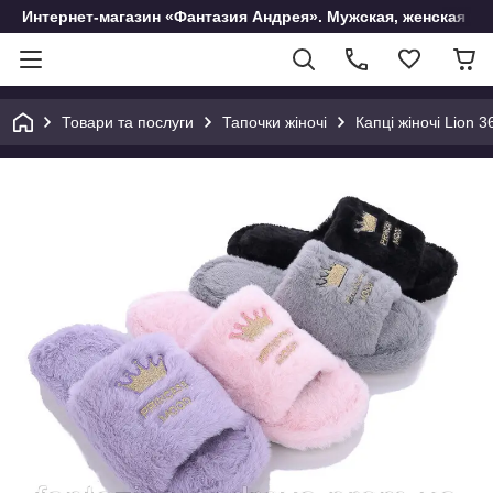
Интернет-магазин «Фантазия Андрея». Мужская, женская и 
Товари та послуги
Тапочки жіночі
Капці жіночі Lion 3