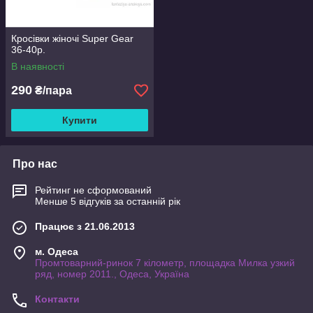
Кросівки жіночі Super Gear
36-40р.
В наявності
290
₴/пара
Купити
Про нас
Рейтинг не сформований
Менше 5 відгуків за останній рік
Працює з 21.06.2013
м. Одеса
Промтоварний-ринок 7 кілометр, площадка Милка узкий
ряд, номер 2011., Одеса, Україна
Контакти