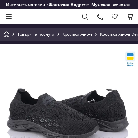
Интернет-магазин «Фантазия Андрея». Мужская, женская и 
Товари та послуги
Кросівки жіночі
Кросівки жіночі De