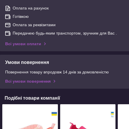
Оплата на рахунок
Готівкою
Оплата за реквізитами
Передачею будь-яким транспортом, зручним для Вас .
Всі умови оплати
Умови повернення
Повернення товару впродовж 14 днів за домовленістю
Всі умови повернення
Подібні товари компанії