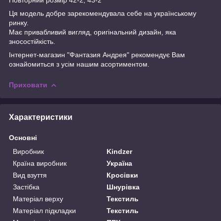
Ця модель добре зарекомендувала себе на українському
ринку.
Має привабливий вигляд, оригінальний дизайн, яка
зносостійкість.
Інтернет-магазин "Фантазия Андрея" рекомендує Вам
ознайомиться з усім нашим асортиментом.
Приховати
Характеристики
Основні
Виробник
Kindzer
Країна виробник
Україна
Вид взуття
Кросівки
Застібка
Шнурівка
Матеріал верху
Текстиль
Матеріал підкладки
Текстиль