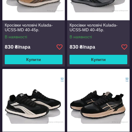
Кросівки чоловічі Kulada-
Кросівки чоловічі Kulada-
UCSS-MD 40-45р.
UCSS-MD 40-45р.
В наявності
В наявності
830
830
₴/пара
₴/пара
Купити
Купити