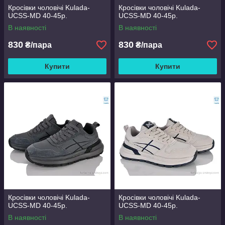
Кросівки чоловічі Kulada-
Кросівки чоловічі Kulada-
UCSS-MD 40-45р.
UCSS-MD 40-45р.
В наявності
В наявності
830
830
₴/пара
₴/пара
Купити
Купити
Кросівки чоловічі Kulada-
Кросівки чоловічі Kulada-
UCSS-MD 40-45р.
UCSS-MD 40-45р.
В наявності
В наявності