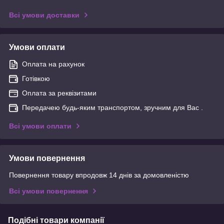
Всі умови доставки
Умови оплати
Оплата на рахунок
Готівкою
Оплата за реквізитами
Передачею будь-яким транспортом, зручним для Вас .
Всі умови оплати
Умови повернення
Повернення товару впродовж 14 днів за домовленістю
Всі умови повернення
Подібні товари компанії