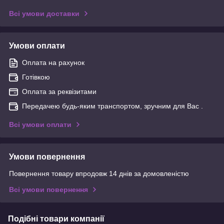
Всі умови доставки
Умови оплати
Оплата на рахунок
Готівкою
Оплата за реквізитами
Передачею будь-яким транспортом, зручним для Вас .
Всі умови оплати
Умови повернення
Повернення товару впродовж 14 днів за домовленістю
Всі умови повернення
Подібні товари компанії