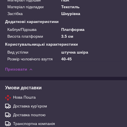
Матеріал підкладки
Текстиль
Застібка
Шнурівка
Додаткові характеристики
Каблук/Підошва
Платформа
Висота платформи
3.5 см
Користувальницькі характеристики
Вид устілки
штучна шкіра
Розмір чоловічого взуття
40-45
Приховати
Умови доставки
Нова Пошта
Доставка кур'єром
Доставка поштою
Транспортна компанія