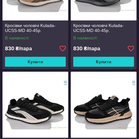
Кросівки чоловічі Kulada-
Кросівки чоловічі Kulada-
UCSS-MD 40-45р.
UCSS-MD 40-45р.
В наявності
В наявності
830
830
₴/пара
₴/пара
Купити
Купити