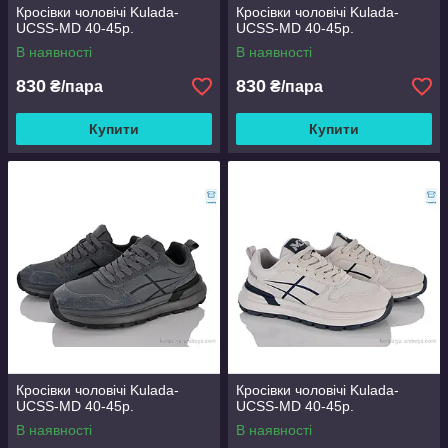
Кросівки чоловічі Kulada-
Кросівки чоловічі Kulada-
UCSS-MD 40-45р.
UCSS-MD 40-45р.
В наявності
В наявності
830
830
₴/пара
₴/пара
Купити
Купити
Кросівки чоловічі Kulada-
Кросівки чоловічі Kulada-
UCSS-MD 40-45р.
UCSS-MD 40-45р.
В наявності
В наявності