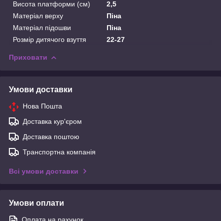
Висота платформи (см)
2,5
Матеріал верху
Піна
Матеріал підошви
Піна
Розмір дитячого взуття
22-27
Приховати
Умови доставки
Нова Пошта
Доставка кур'єром
Доставка поштою
Транспортна компанія
Всі умови доставки
Умови оплати
Оплата на рахунок