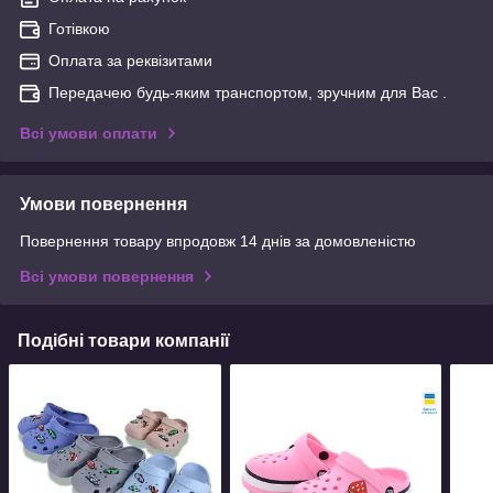
Готівкою
Оплата за реквізитами
Передачею будь-яким транспортом, зручним для Вас .
Всі умови оплати
Умови повернення
Повернення товару впродовж 14 днів за домовленістю
Всі умови повернення
Подібні товари компанії