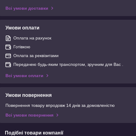
Всі умови доставки
Умови оплати
Оплата на рахунок
Готівкою
Оплата за реквізитами
Передачею будь-яким транспортом, зручним для Вас .
Всі умови оплати
Умови повернення
Повернення товару впродовж 14 днів за домовленістю
Всі умови повернення
Подібні товари компанії