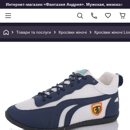
Интернет-магазин «Фантазия Андрея». Мужская, женская и 
Товари та послуги
Кросівки жіночі
Кросівки жіночі Lio